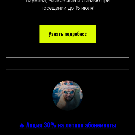
Баумана, Чайковский и Динамо при
посещении до 15 июля!
Узнать подробнее
🔥 Акция 30% на летние абонементы