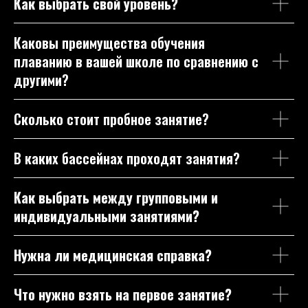
Как выбрать свой уровень?
Каковы преимущества обучения
плаванию в вашей школе по сравнению с
другими?
Сколько стоит пробное занятие?
В каких бассейнах проходят занятия?
Как выбрать между групповыми и
индивидуальными занятиями?
Нужна ли медицинская справка?
Что нужно взять на первое занятие?