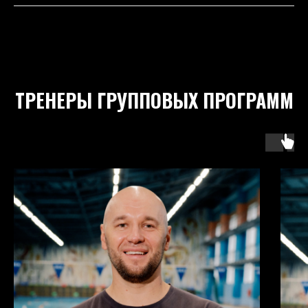
ТРЕНЕРЫ ГРУППОВЫХ ПРОГРАММ