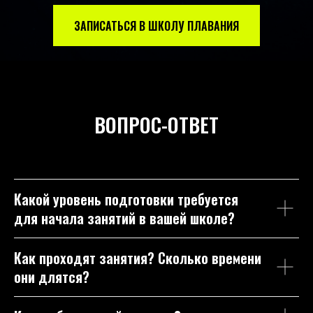
ЗАПИСАТЬСЯ В ШКОЛУ ПЛАВАНИЯ
ВОПРОС-ОТВЕТ
Какой уровень подготовки требуется
для начала занятий в вашей школе?
Как проходят занятия? Сколько времени
они длятся?