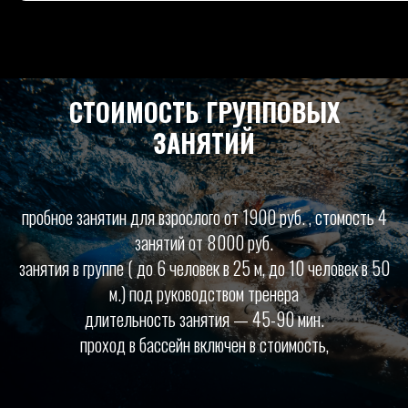
СТОИМОСТЬ ГРУППОВЫХ
ЗАНЯТИЙ
пробное занятин для взрослого от 1900 руб. , стомость 4
занятий от 8000 руб.
занятия в группе ( до 6 человек в 25 м, до 10 человек в 50
м.) под руководством тренера
длительность занятия — 45-90 мин.
проход в бассейн включен в стоимость,