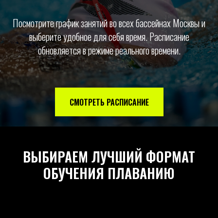
Посмотрите график занятий во всех бассейнах Москвы и
выберите удобное для себя время. Расписание
обновляется в режиме реального времени.
СМОТРЕТЬ РАСПИСАНИЕ
ВЫБИРАЕМ ЛУЧШИЙ ФОРМАТ
ОБУЧЕНИЯ ПЛАВАНИЮ