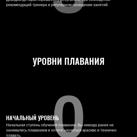
рекомендаций тренера и регулярном посещении занятий.
УРОВНИ ПЛАВАНИЯ
0
НАЧАЛЬНЫЙ УРОВЕНЬ
Начальная ступень обучения плаванию. Вы никогда ранее не
занимались плаванием и хотите научиться красиво и технично
плавать.