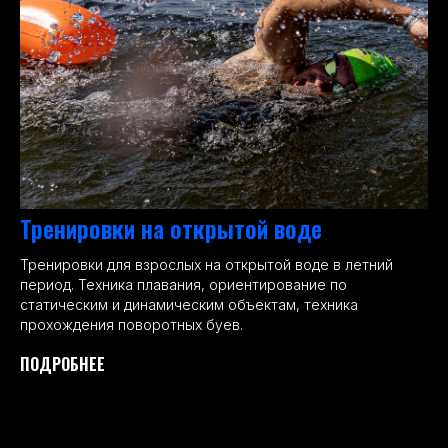
Тренировки на открытой воде
Тренировки для взрослых на открытой воде в летний
период. Техника плавания, ориентирование по
статическим и динамическим объектам, техника
прохождения поворотных буев.
ПОДРОБНЕЕ