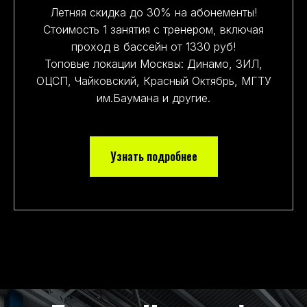
Летняя скидка до 30% на абонементы!
Стоимость 1 занятия с тренером, включая
проход в бассейн от 1330 руб!
Топовые локации Москвы: Динамо, ЗИЛ,
ОЦСП, Чайковский, Красный Октябрь, МГТУ
им.Баумана и другие.
Узнать подробнее