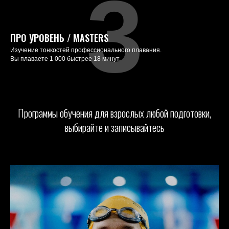
3
ПРО УРОВЕНЬ / MASTERS
Изучение тонкостей профессионального плавания.
Вы плаваете 1 000 быстрее 18 минут.
Программы обучения для взрослых любой подготовки,
выбирайте и записывайтесь