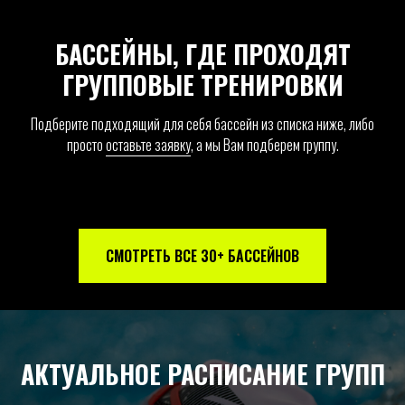
БАССЕЙНЫ, ГДЕ ПРОХОДЯТ
ГРУППОВЫЕ ТРЕНИРОВКИ
Подберите подходящий для себя бассейн из списка ниже, либо
просто
оставьте заявку
, а мы Вам подберем группу.
СМОТРЕТЬ ВСЕ 30+ БАССЕЙНОВ
АКТУАЛЬНОЕ РАСПИСАНИЕ ГРУПП