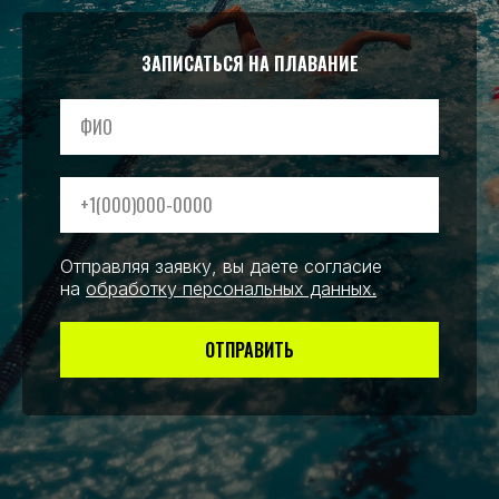
ЗАПИСАТЬСЯ НА ПЛАВАНИЕ
ФИО
+1(000)000-0000
Отправляя заявку, вы даете согласие
на
обработку персональных данных
.
ОТПРАВИТЬ