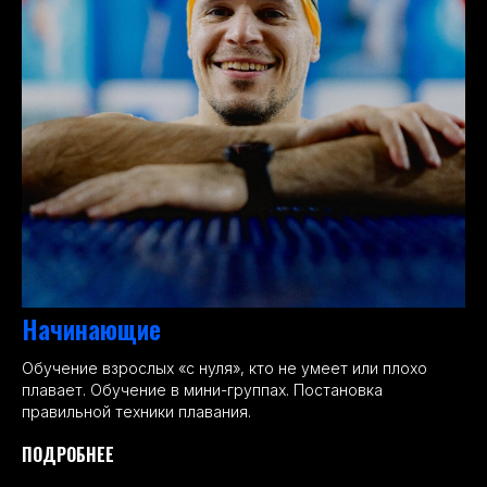
Начинающие
Обучение взрослых «с нуля», кто не умеет или плохо
плавает. Обучение в мини-группах. Постановка
правильной техники плавания.
ПОДРОБНЕЕ