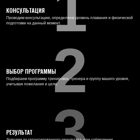
1
КОНСУЛЬТАЦИЯ
Проводим консультацию, определяем уровень плавания и физической
подготовки на данный момент.
2
ВЫБОР ПРОГРАММЫ
Подбираем программу тренировок, тренера и группу вашего уровня,
учитывая пожелания и цели.
3
РЕЗУЛЬТАТ
Доводим до гарантированного результата, при соблюдении