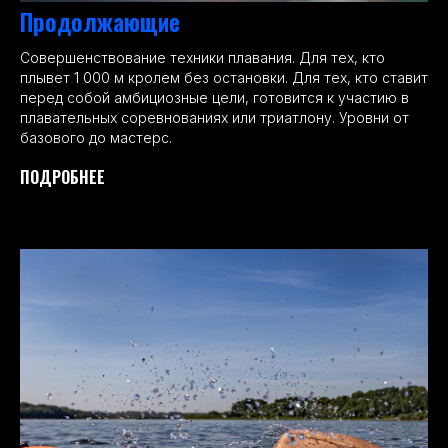
Продолжающие
Совершенствование техники плавания. Для тех, кто
плывет 1 000 м кролем без остановки. Для тех, кто ставит
перед собой амбициозные цели, готовится к участию в
плавательных соревнованиях или триатлону. Уровни от
базового до мастерс.
ПОДРОБНЕЕ