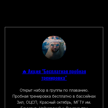
🔥 Акция "Бесплатная пробная
тренировка"
Открыт набор в группы по плаванию.
Пробная тренировка бесплатно в бассейнах
Зил, ОЦСП, Красный октябрь, МГТУ им.