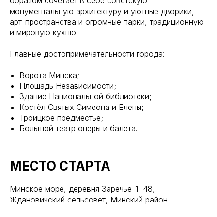
образом сочетает в себе советскую
монументальную архитектуру и уютные дворики,
арт-пространства и огромные парки, традиционную
и мировую кухню.
Главные достопримечательности города:
Ворота Минска;
Площадь Независимости;
Здание Национальной библиотеки;
Костёл Святых Симеона и Елены;
Троицкое предместье;
Большой театр оперы и балета.
МЕСТО СТАРТА
Минское море, деревня Заречье-1, 48,
Ждановичский сельсовет, Минский район.