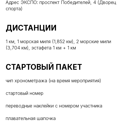
Адрес ЭКСПО: проспект Победителей, 4 (Дворец
спорта)
ДИСТАНЦИИ
1 км, 1 морская миля (1,852 км), 2 морские мили
(3,704 км), эстафета 1 км + 1 км
СТАРТОВЫЙ ПАКЕТ
чип хронометража (на время мероприятия)
стартовый номер
переводные наклейки с номером участника
плавательная шапочка