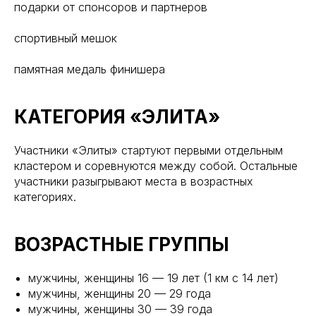
подарки от спонсоров и партнеров
спортивный мешок
памятная медаль финишера
КАТЕГОРИЯ «ЭЛИТА»
Участники «Элиты» стартуют первыми отдельным
кластером и соревнуются между собой. Остальные
участники разыгрывают места в возрастных
категориях.
ВОЗРАСТНЫЕ ГРУППЫ
мужчины, женщины 16 — 19 лет (1 км с 14 лет)
мужчины, женщины 20 — 29 года
мужчины, женщины 30 — 39 года