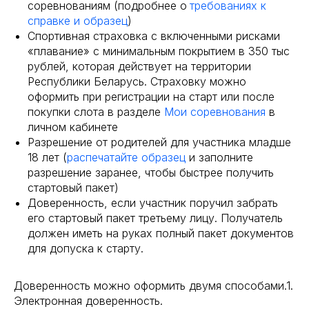
соревнованиям (подробнее о
требованиях к
справке и образец
)
Спортивная страховка с включенными рисками
«плавание» с минимальным покрытием в 350 тыс
рублей, которая действует на территории
Республики Беларусь. Страховку можно
оформить при регистрации на старт или после
покупки слота в разделе
Мои соревнования
в
личном кабинете
Разрешение от родителей для участника младше
18 лет (
распечатайте образец
и заполните
разрешение заранее, чтобы быстрее получить
стартовый пакет)
Доверенность, если участник поручил забрать
его стартовый пакет третьему лицу. Получатель
должен иметь на руках полный пакет документов
для допуска к старту.
Доверенность можно оформить двумя способами.1.
Электронная доверенность.