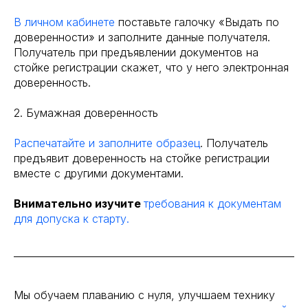
В личном кабинете
поставьте галочку «Выдать по
доверенности» и заполните данные получателя.
Получатель при предъявлении документов на
стойке регистрации скажет, что у него электронная
доверенность.
2. Бумажная доверенность
Распечатайте и заполните образец
. Получатель
предъявит доверенность на стойке регистрации
вместе с другими документами.
Внимательно изучите
требования к документам
для допуска к старту.
Мы обучаем плаванию с нуля, улучшаем технику