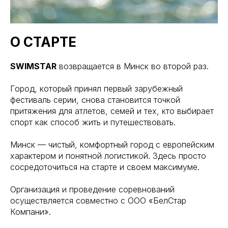
О СТАРТЕ
SWIMSTAR
возвращается в Минск во второй раз.
Город, который принял первый зарубежный
фестиваль серии, снова становится точкой
притяжения для атлетов, семей и тех, кто выбирает
спорт как способ жить и путешествовать.
Минск — чистый, комфортный город с европейским
характером и понятной логистикой. Здесь просто
сосредоточиться на старте и своем максимуме.
Организация и проведение соревнований
осуществляется совместно с ООО «БелСтар
Компани».