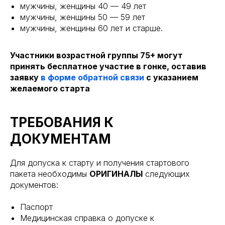
мужчины, женщины 40 — 49 лет
мужчины, женщины 50 — 59 лет
мужчины, женщины 60 лет и старше.
Участники возрастной группы 75+ могут
принять бесплатное участие в гонке, оставив
заявку
в форме обратной связи
с указанием
желаемого старта
ТРЕБОВАНИЯ К
ДОКУМЕНТАМ
Для допуска к старту и получения стартового
пакета необходимы
ОРИГИНАЛЫ
следующих
документов:
Паспорт
Медицинская справка о допуске к