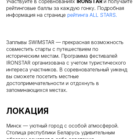
Участвуйте в соревнованиях
IRONSTAR
и получайте
рейтинговые баллы за каждую гонку. Подробная
информация на странице
рейтинга ALL STARS.
Заплывы SWIMSTAR — прекрасная возможность
совместить старты с путешествием по
историческим местам. Программа фестивалей
IRONSTAR организована с учетом туристического
интереса участников. В соревновательный уикенд
вы сможете посетить местные
достопримечательности и отдохнуть в
запоминающихся местах.
ЛОКАЦИЯ
Минск — уютный город с особой атмосферой.
Столица республики Беларусь удивительным