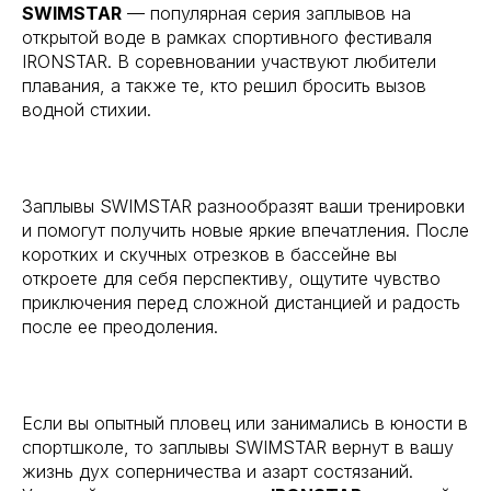
SWIMSTAR
— популярная серия заплывов на
открытой воде в рамках спортивного фестиваля
IRONSTAR. В соревновании участвуют любители
плавания, а также те, кто решил бросить вызов
водной стихии.
Заплывы SWIMSTAR разнообразят ваши тренировки
и помогут получить новые яркие впечатления. После
коротких и скучных отрезков в бассейне вы
откроете для себя перспективу, ощутите чувство
приключения перед сложной дистанцией и радость
после ее преодоления.
Если вы опытный пловец или занимались в юности в
спортшколе, то заплывы SWIMSTAR вернут в вашу
жизнь дух соперничества и азарт состязаний.