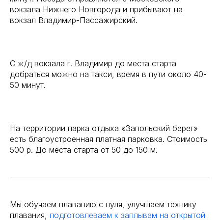
вокзала Нижнего Новгорода и прибывают на
вокзал Владимир-Пассажирский.
С ж/д вокзала г. Владимир до места старта
добраться можно на такси, время в пути около 40-
50 минут.
На территории парка отдыха «Запольский берег»
есть благоустроенная платная парковка. Стоимость
500 р. До места старта от 50 до 150 м.
Мы обучаем плаванию с нуля, улучшаем технику
плавания,
подготовлеваем к заплывам на открытой