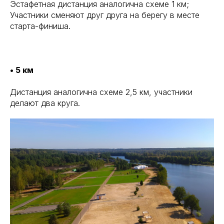
Эстафетная дистанция аналогична схеме 1 км;
Участники сменяют друг друга на берегу в месте
старта-финиша.
• 5 км
Дистанция аналогична схеме 2,5 км, участники
делают два круга.