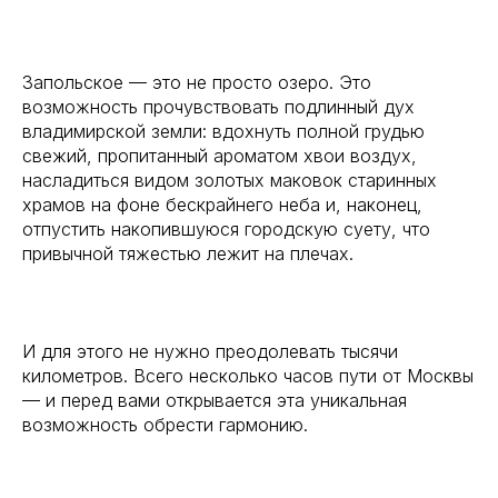
Запольское — это не просто озеро. Это
возможность прочувствовать подлинный дух
владимирской земли: вдохнуть полной грудью
свежий, пропитанный ароматом хвои воздух,
насладиться видом золотых маковок старинных
храмов на фоне бескрайнего неба и, наконец,
отпустить накопившуюся городскую суету, что
привычной тяжестью лежит на плечах.
И для этого не нужно преодолевать тысячи
километров. Всего несколько часов пути от Москвы
— и перед вами открывается эта уникальная
возможность обрести гармонию.