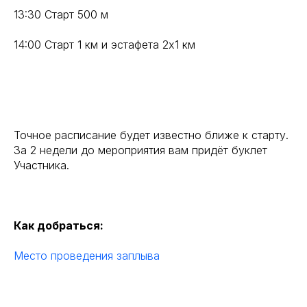
13:30 Старт 500 м
14:00 Старт 1 км и эстафета 2х1 км
Точное расписание будет известно ближе к старту.
За 2 недели до мероприятия вам придёт буклет
Участника.
Как добраться:
Место проведения заплыва