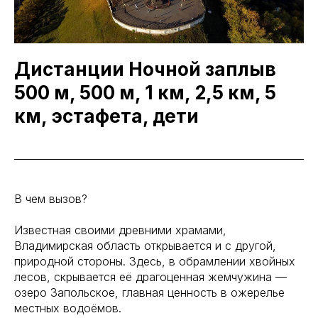
Дистанции Ночной заплыв
500 м, 500 м, 1 км, 2,5 км, 5
км, эстафета, дети
В чем вызов?
Известная своими древними храмами,
Владимирская область открывается и с другой,
природной стороны. Здесь, в обрамлении хвойных
лесов, скрывается её драгоценная жемчужина —
озеро Запольское, главная ценность в ожерелье
местных водоёмов.