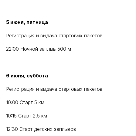
5 июня, пятница
Регистрация и выдача стартовых пакетов
22:00 Ночной заплыв 500 м
6 июня, суббота
Регистрация и выдача стартовых пакетов
10:00 Старт 5 км
10:15 Старт 2,5 км
12:30 Старт детских заплывов