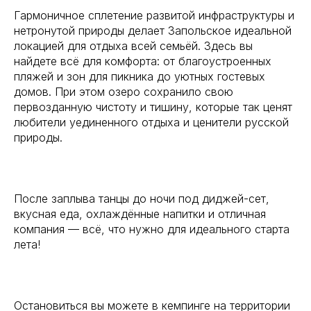
Гармоничное сплетение развитой инфраструктуры и
нетронутой природы делает Запольское идеальной
локацией для отдыха всей семьёй. Здесь вы
найдете всё для комфорта: от благоустроенных
пляжей и зон для пикника до уютных гостевых
домов. При этом озеро сохранило свою
первозданную чистоту и тишину, которые так ценят
любители уединенного отдыха и ценители русской
природы.
После заплыва танцы до ночи под диджей-сет,
вкусная еда, охлаждённые напитки и отличная
компания — всё, что нужно для идеального старта
лета!
Остановиться вы можете в кемпинге на территории