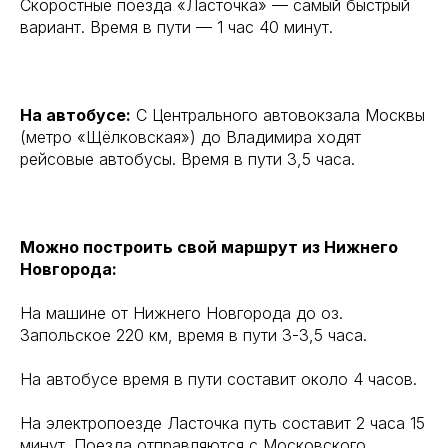
Скоростные поезда «Ласточка» — самый быстрый
вариант. Время в пути — 1 час 40 минут.
На автобусе:
С Центрального автовокзала Москвы
(метро «Щёлковская») до Владимира ходят
рейсовые автобусы. Время в пути 3,5 часа.
Можно построить свой маршрут из Нижнего
Новгорода:
На машине от Нижнего Новгорода до оз.
Запольское 220 км, время в пути 3-3,5 часа.
На автобусе время в пути составит около 4 часов.
На электропоезде Ласточка путь составит 2 часа 15
минут. Поезда отправляются с Московского