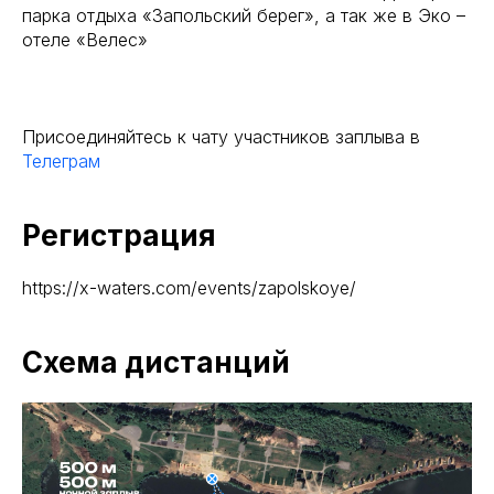
парка отдыха «Запольский берег», а так же в Эко –
отеле «Велес»
Присоединяйтесь к чату участников заплыва в
Телеграм
Регистрация
https://x-waters.com/events/zapolskoye/
Схема дистанций