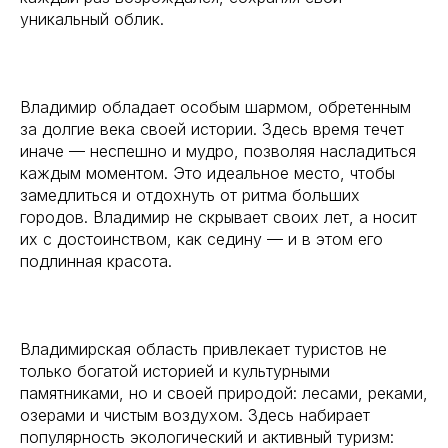
уникальный облик.
Владимир обладает особым шармом, обретенным
за долгие века своей истории. Здесь время течет
иначе — неспешно и мудро, позволяя насладиться
каждым моментом. Это идеальное место, чтобы
замедлиться и отдохнуть от ритма больших
городов. Владимир не скрывает своих лет, а носит
их с достоинством, как седину — и в этом его
подлинная красота.
Владимирская область привлекает туристов не
только богатой историей и культурными
памятниками, но и своей природой: лесами, реками,
озерами и чистым воздухом. Здесь набирает
популярность экологический и активный туризм: