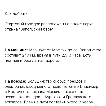
Как добраться:
Стартовый городок расположен на пляже парка
отдыха "Запольский берег".
На машине:
Маршрут от Москвы до оз. Запольское
составит 240 км, время в пути 2,5-3 часа. Есть
платная и бесплатная дорога.
На поезде:
Большинство скорых поездов и
электричек ежедневно отправляются во Владимир
с Восточного вокзала Москвы. Также есть
несколько поездов с Курского и Ярославского
вокзалов. Время в пути составит около 3 часов.