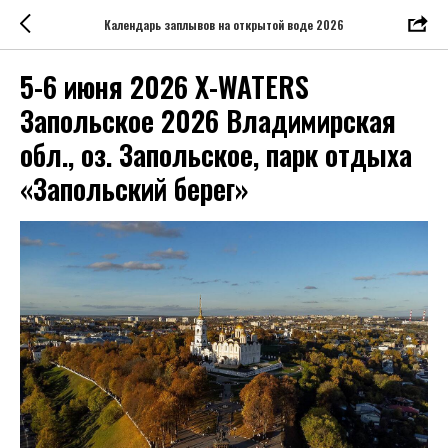
Календарь заплывов на открытой воде 2026
5-6 июня 2026 X-WATERS
Запольское 2026 Владимирская
обл., оз. Запольское, парк отдыха
«Запольский берег»