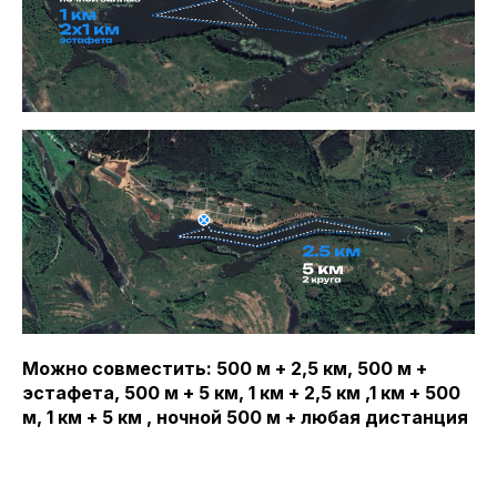
Можно совместить: 500 м + 2,5 км, 500 м +
эстафета, 500 м + 5 км, 1 км + 2,5 км ,1 км + 500
м, 1 км + 5 км , ночной 500 м + любая дистанция