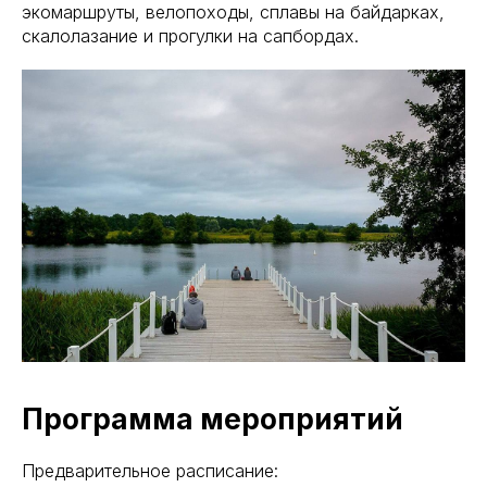
экомаршруты, велопоходы, сплавы на байдарках,
скалолазание и прогулки на сапбордах.
Программа мероприятий
Предварительное расписание: