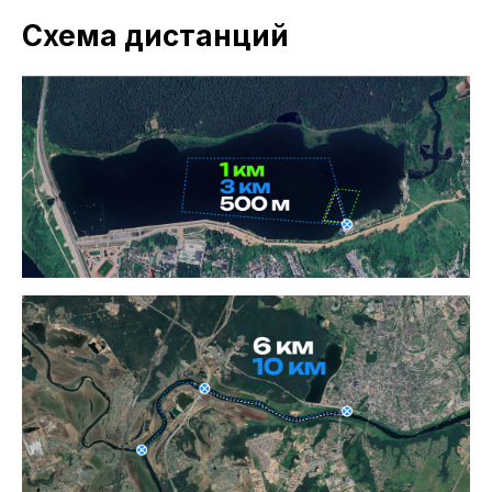
Схема дистанций