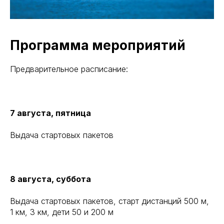
Программа мероприятий
Предварительное расписание:
7 августа, пятница
Выдача стартовых пакетов
8 августа, суббота
Выдача стартовых пакетов, старт дистанций 500 м,
1 км, 3 км, дети 50 и 200 м