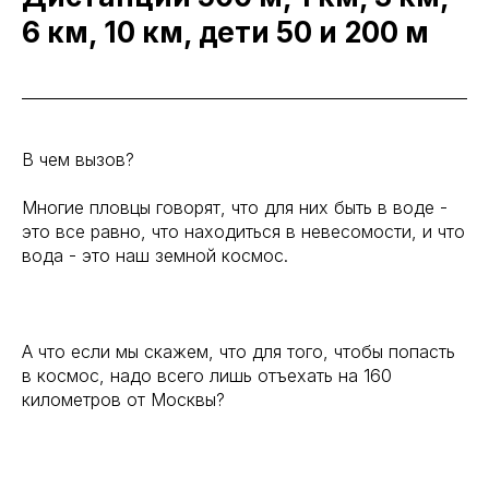
6 км, 10 км, дети 50 и 200 м
В чем вызов?
Многие пловцы говорят, что для них быть в воде -
это все равно, что находиться в невесомости, и что
вода - это наш земной космос.
А что если мы скажем, что для того, чтобы попасть
в космос, надо всего лишь отъехать на 160
километров от Москвы?