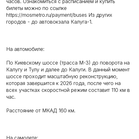
часов. Ознакомиться с расписанием и купить
билеты можно по ссылке
https://mosmetro.ru/payment/buses Из других
городов - до автовокзала Калуга-1.
На автомобиле:
По Киевскому шоссе (трасса М-3) до поворота на
Калугу и Тулу и далее до Калуги. В данный момент
шоссе проходит масштабную реконструкцию,
которая завершится к 2026 года, после чего на
всех участках скоростной режим составит 110 км в
час.
Расстояние от МКАД 160 км.
На самолете: