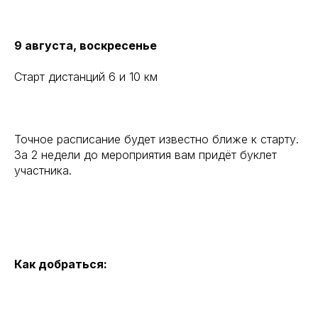
9 августа, воскресенье
Старт дистанций 6 и 10 км
Точное расписание будет известно ближе к старту.
За 2 недели до мероприятия вам придёт буклет
участника.
Как добраться: