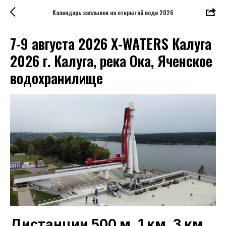
Календарь заплывов на открытой воде 2026
7-9 августа 2026 X-WATERS Калуга
2026 г. Калуга, река Ока, Яченское
водохранилище
Дистанции 500 м, 1 км, 3 км,