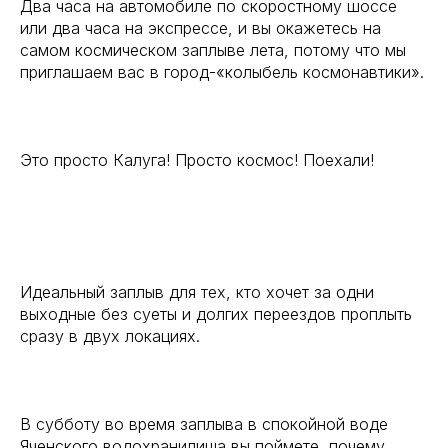
Два часа на автомобиле по скоростному шоссе
или два часа на экспрессе, и вы окажетесь на
самом космическом заплыве лета, потому что мы
приглашаем вас в город-«колыбель космонавтики».
Это просто Калуга! Просто космос! Поехали!
Идеальный заплыв для тех, кто хочет за одни
выходные без суеты и долгих переездов проплыть
сразу в двух локациях.
В субботу во время заплыва в спокойной воде
Яченского водохранилища вы поймете, почему