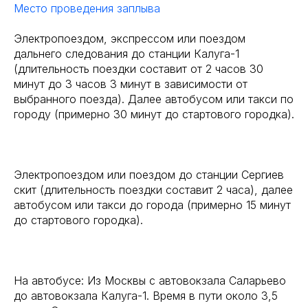
Место проведения заплыва
Электропоездом, экспрессом или поездом
дальнего следования до станции Калуга-1
(длительность поездки составит от 2 часов 30
минут до 3 часов 3 минут в зависимости от
выбранного поезда). Далее автобусом или такси по
городу (примерно 30 минут до стартового городка).
Электропоездом или поездом до станции Сергиев
скит (длительность поездки составит 2 часа), далее
автобусом или такси до города (примерно 15 минут
до стартового городка).
На автобусе: Из Москвы с автовокзала Саларьево
до автовокзала Калуга-1. Время в пути около 3,5