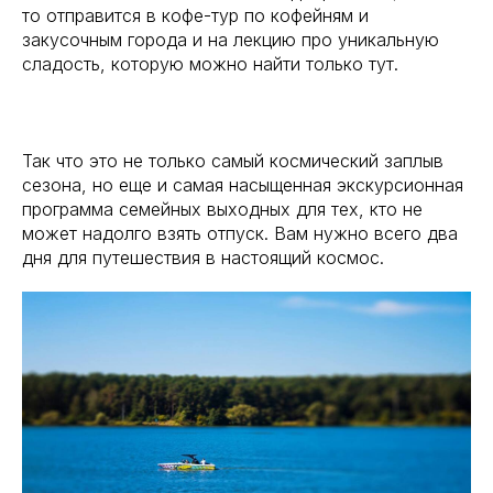
то отправится в кофе-тур по кофейням и
закусочным города и на лекцию про уникальную
сладость, которую можно найти только тут.
Так что это не только самый космический заплыв
сезона, но еще и самая насыщенная экскурсионная
программа семейных выходных для тех, кто не
может надолго взять отпуск. Вам нужно всего два
дня для путешествия в настоящий космос.