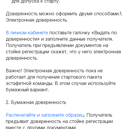
для допуска к старту.
Доверенность можно оформить двумя способами.1.
Электронная доверенность.
В личном кабинете
поставьте галочку «Выдать по
доверенности» и заполните данные получателя.
Получатель при предъявлении документов на
стойке регистрации скажет, что у него электронная
доверенность.
Важно! Электронная доверенность пока не
работает для получения стартового пакета
эстафетной команды. В этом случае используйте
бумажный вариант.
2. Бумажная доверенность
Распечатайте и заполните образец
. Получатель
предъявит доверенность на стойке регистрации
вместе с другими документами.