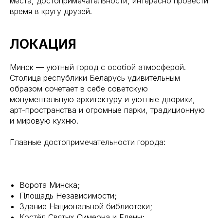
места, достопримечательности, интересно провести
время в кругу друзей.
ЛОКАЦИЯ
Минск — уютный город с особой атмосферой.
Столица республики Беларусь удивительным
образом сочетает в себе советскую
монументальную архитектуру и уютные дворики,
арт-пространства и огромные парки, традиционную
и мировую кухню.
Главные достопримечательности города:
Ворота Минска;
Площадь Независимости;
Здание Национальной библиотеки;
Костёл Святых Симеона и Елены;