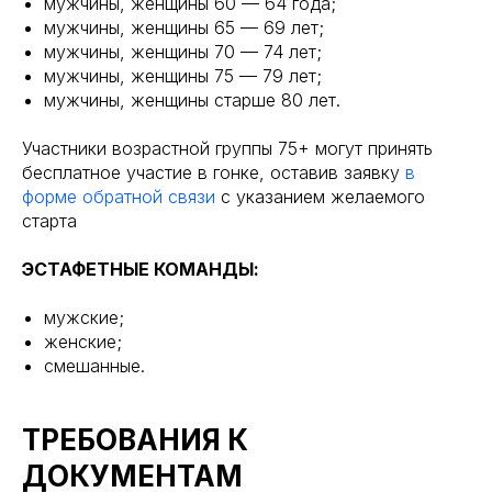
мужчины, женщины 60 — 64 года;
мужчины, женщины 65 — 69 лет;
мужчины, женщины 70 — 74 лет;
мужчины, женщины 75 — 79 лет;
мужчины, женщины старше 80 лет.
Участники возрастной группы 75+ могут принять
бесплатное участие в гонке, оставив заявку
в
форме обратной связи
с указанием желаемого
старта
ЭСТАФЕТНЫЕ КОМАНДЫ:
мужские;
женские;
смешанные.
ТРЕБОВАНИЯ К
ДОКУМЕНТАМ