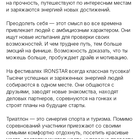
на прочность, путешествуют по интересным местам
и заряжаются энергией новых достижений.
Преодолеть себя — этот смысл во все времена
привлекает людей с амбициозным характером. Они
ищут новые испытания для проверки своих
возможностей. И чем труднее путь, тем больше
эмоций на финише. Возможность доказать, что ты
можешь больше, пробуждает драйв и мотивацию.
На фестивалях IRONSTAR
всегда классная тусовка!
Тысячи успешных и заряженных энергией людей
собираются в одном месте. Они общаются с
друзьями, заводят новые знакомства, находят
деловых партнеров, соревнуются на гонках и
строят планы на будущие старты.
Триатлон — это синергия спорта и туризма. Помимо
соревнований участники приезжают со своими
семьями комфортно отдохнуть, посетить красивые