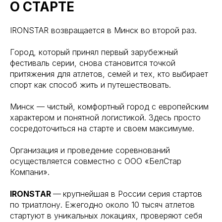
О СТАРТЕ
IRONSTAR возвращается в Минск во второй раз.
Город, который принял первый зарубежный
фестиваль серии, снова становится точкой
притяжения для атлетов, семей и тех, кто выбирает
спорт как способ жить и путешествовать.
Минск — чистый, комфортный город с европейским
характером и понятной логистикой. Здесь просто
сосредоточиться на старте и своем максимуме.
Организация и проведение соревнований
осуществляется совместно с ООО «БелСтар
Компани».
IRONSTAR
—
крупнейшая в России серия стартов
по триатлону. Ежегодно около 10 тысяч атлетов
стартуют в уникальных локациях, проверяют себя