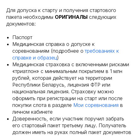
Для допуска к старту и получения стартового
пакета необходимы
ОРИГИНАЛЫ
следующих
документов:
Паспорт
Медицинская справка о допуске к
соревнованиям (подробнее о
требованиях к
справке и образец
)
Медицинская страховка с включенными рисками
«триатлон» с минимальным покрытием в 1 млн
рублей, которая действует на территории
Республики Беларусь, лицензия ФТР или
национальная лицензия. Страховку можно
оформить при регистрации на старт или после
покупки слота в разделе
Мои соревнования
в
личном кабинете
Доверенность, если участник поручил забрать
его стартовый пакет третьему лицу. Получатель
должен иметь на руках полный пакет документов