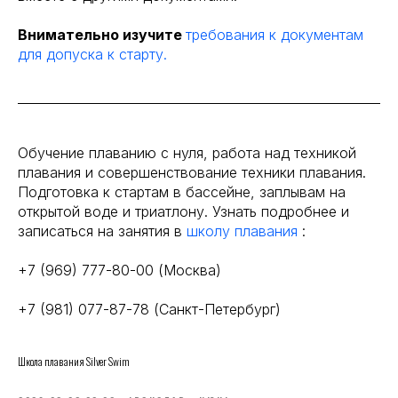
Внимательно изучите
требования к документам
для допуска к старту.
Обучение плаванию с нуля, работа над техникой
плавания и совершенствование техники плавания.
Подготовка к стартам в бассейне, заплывам на
открытой воде и триатлону. Узнать подробнее и
записаться на занятия в
школу плавания
:
+7 (969) 777-80-00 (Москва)
+7 (981) 077-87-78 (Санкт-Петербург)
Школа плавания Silver Swim