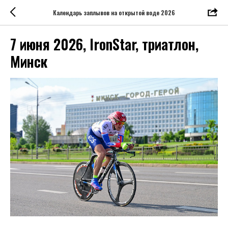
Календарь заплывов на открытой воде 2026
7 июня 2026, IronStar, триатлон,
Минск