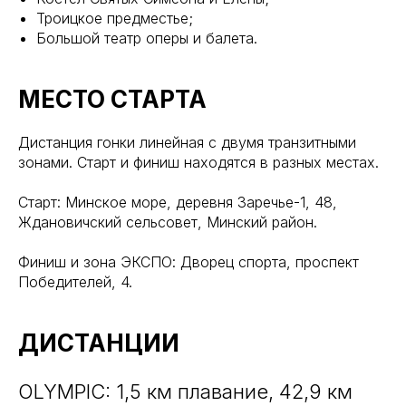
Троицкое предместье;
Большой театр оперы и балета.
МЕСТО СТАРТА
Дистанция гонки линейная с двумя транзитными
зонами. Старт и финиш находятся в разных местах.
Старт: Минское море, деревня Заречье-1, 48,
Ждановичский сельсовет, Минский район.
Финиш и зона ЭКСПО: Дворец спорта, проспект
Победителей, 4.
ДИСТАНЦИИ
OLYMPIC: 1,5 км плавание, 42,9 км