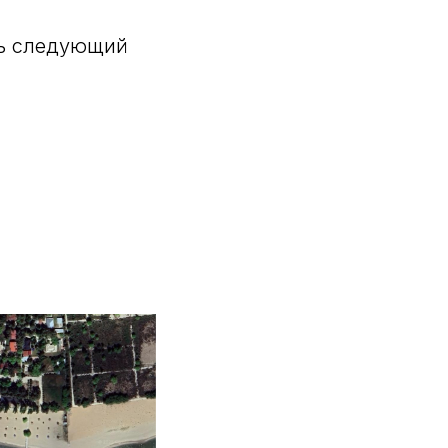
сь следующий