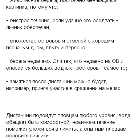
картинка, потому что:
- быстрое течение, если удачно его оседлать -
личник обеспечен;
- множество островов и отмелей с хорошим
песчаным дном, плыть интересно;
- берега недалеко. Для тех, кто недавно на ОВ и
опасается больших водных просторов - самое то;
- замяться после дистанции можно будет,
например, приняв участие в сражении на мечах!
Дистанции подойдут пловцам любого уровня, вода
обещает быть комфортной, новичкам течение
поможет уложиться в лимиты, а опытным пловцам -
обновить личники.