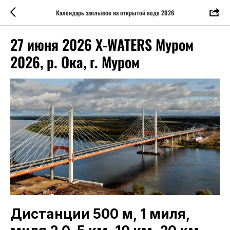
Календарь заплывов на открытой воде 2026
27 июня 2026 X-WATERS Муром
2026, р. Ока, г. Муром
Дистанции 500 м, 1 миля,