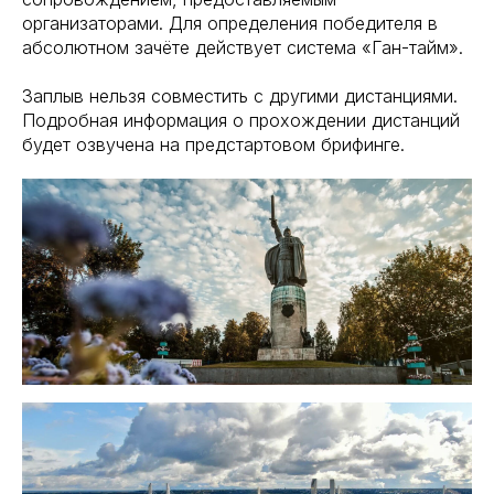
организаторами. Для определения победителя в
абсолютном зачёте действует система «Ган-тайм».
Заплыв нельзя совместить с другими дистанциями.
Подробная информация о прохождении дистанций
будет озвучена на предстартовом брифинге.