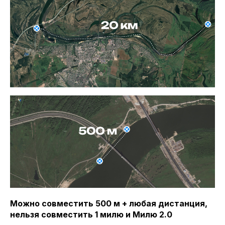
Можно совместить 500 м + любая дистанция,
нельзя совместить 1 милю и Милю 2.0