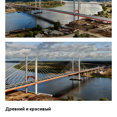
Древний и красивый