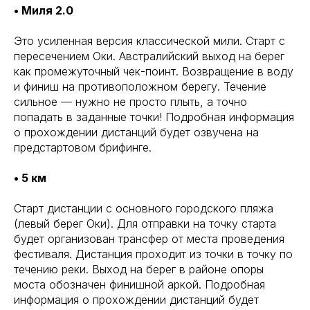
• Миля 2.0
Это усиленная версия классической мили. Старт с
пересечением Оки. Австралийский выход на берег
как промежуточный чек-поинт. Возвращение в воду
и финиш на противоположном берегу. Течение
сильное — нужно не просто плыть, а точно
попадать в заданные точки! Подробная информация
о прохождении дистанций будет озвучена на
предстартовом брифинге.
• 5 км
Старт дистанции с основного городского пляжа
(левый берег Оки). Для отправки на точку старта
будет организован трансфер от места проведения
фестиваля. Дистанция проходит из точки в точку по
течению реки. Выход на берег в районе опоры
моста обозначен финишной аркой. Подробная
информация о прохождении дистанций будет