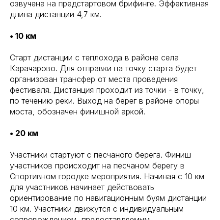
озвучена на предстартовом брифинге. Эффективная
длина дистанции 4,7 км.
• 10 км
Старт дистанции с теплохода в районе села
Карачарово. Для отправки на точку старта будет
организован трансфер от места проведения
фестиваля. Дистанция проходит из точки - в точку,
по течению реки. Выход на берег в районе опоры
моста, обозначен финишной аркой.
• 20 км
Участники стартуют с песчаного берега. Финиш
участников происходит на песчаном берегу в
Спортивном городке мероприятия. Начиная с 10 км
для участников начинает действовать
ориентирование по навигационным буям дистанции
10 км. Участники движутся с индивидуальным
сопровождением, предоставляемым