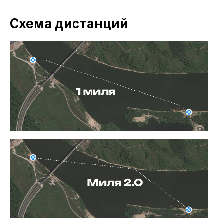
Схема дистанций