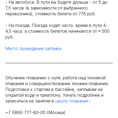
- На автобусе. В пути вы будете дольше - от 5 до
7,5 часов (в зависимости от выбранного
перевозчика), стоимость билета от 776 руб.
- На поезде. Поезда ходят часто, время в пути 4-
4,5 часа, а стоимость билетов начинается от ≈ 500
руб.
Место проведения заплыва
Обучение плаванию с нуля, работа над техникой
плавания и совершенствование техники плавания.
Подготовка к стартам в бассейне, заплывам на
открытой воде и триатлону. Узнать подробнее и
записаться на занятия в
школу плавания
:
+7 (969) 777-80-00 (Москва)