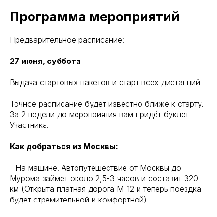
Программа мероприятий
Предварительное расписание:
27 июня, суббота
Выдача стартовых пакетов и старт всех дистанций
Точное расписание будет известно ближе к старту.
За 2 недели до мероприятия вам придёт буклет
Участника.
Как добраться из Москвы:
- На машине. Автопутешествие от Москвы до
Мурома займет около 2,5-3 часов и составит 320
км (Открыта платная дорога М-12 и теперь поездка
будет стремительной и комфортной).