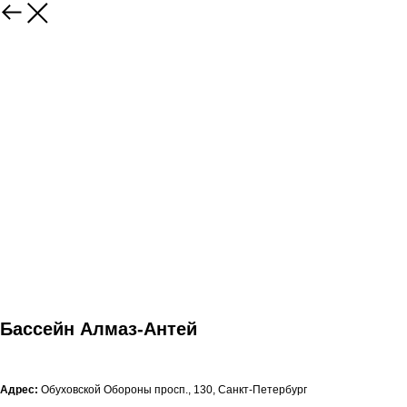
Бассейн Алмаз-Антей
Адрес:
Обуховской Обороны просп., 130, Санкт-Петербург