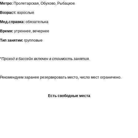
Метро:
Пролетарская, Обухово, Рыбацкое
Возраст:
взрослые
Мед.справка:
обязательна
Время:
утреннее, вечернее
Тип занятии:
групповые
*Проход в бассейн включен в стоимость занятия.
Рекомендуем заранее резервировать место, число мест ограничено.
Есть свободные места