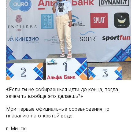
«Если ты не собираешься идти до конца, тогда
зачем ты вообще это делаешь?»
Мои первые официальные соревнования по
плаванию на открытой воде.
г. Минск