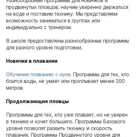
Разнообразные программы для новичков и
продвинутых пловцов: научим уверенно держаться
на воде и поставим технику. Мы представляем
возможность заниматься в группах или
индивидуально с тренером.
В школе предоставлены разнообразные программы
для разного уровня подготовки.
Новички в плавании
Обучение плаванию с нуля
. Программы для тех, кто
боится воды, не умеет или проплывает менее 200
метров
Продолжающие пловцы
Программы для тех, кто уже плавает, но не уверен
в технике и хочет большего. Программы Базового
уровня позволят развить технику и скорость
плавания. Программы Продвинутого уровня для