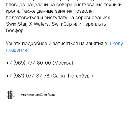
пловцов нацелены на совершенствование техники
кроля. Также данные занятия позволят
подготовиться и выступать на соревнованиях
SwimStar, X-Waters, SwimCup или переплыть
Босфор.
Узнать подробнее и записаться на занятия в
школу
плавания
:
+7 (969) 777-80-00 (Москва)
+7 (981) 077-87-78 (Санкт-Петербург)
Школа плавания Silver Swim