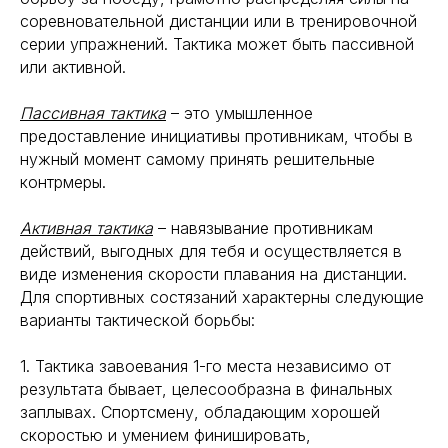
соревновательной дистанции или в тренировочной
серии упражнений. Тактика может быть пассивной
или активной.
Пассивная тактика
– это умышленное
предоставление инициативы противникам, чтобы в
нужный момент самому принять решительные
контрмеры.
Активная тактика
– навязывание противникам
действий, выгодных для тебя и осуществляется в
виде изменения скорости плавания на дистанции.
Для спортивных состязаний характерны следующие
варианты тактической борьбы:
1. Тактика завоевания 1-го места независимо от
результата бывает, целесообразна в финальных
заплывах. Спортсмену, обладающим хорошей
скоростью и умением финишировать,