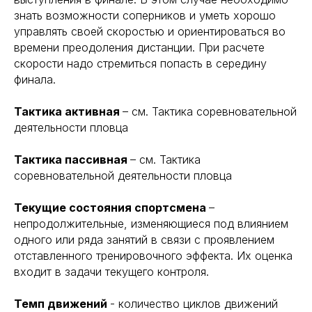
знать возможности соперников и уметь хорошо
управлять своей скоростью и ориентироваться во
времени преодоления дистанции. При расчете
скорости надо стремиться попасть в середину
финала.
Тактика активная
– см. Тактика соревновательной
деятельности пловца
Тактика пассивная
– см. Тактика
соревновательной деятельности пловца
Текущие состояния спортсмена
–
непродолжительные, изменяющиеся под влиянием
одного или ряда занятий в связи с проявлением
отставленного тренировочного эффекта. Их оценка
входит в задачи текущего контроля.
Темп движений
- количество циклов движений