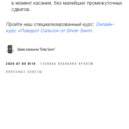
в момент касания, без малейших промежуточных
сдвигов.
Пройти наш специализированный курс:
Онлайн-
курс «Поворот Сальто» от Silver Swim
.
Школа плавания "Silver Swim"
2026-07-05 01:16
ТЕХНИКА ПЛАВАНИЯ КРОЛЕМ
ПОЛЕЗНЫЕ СОВЕТЫ