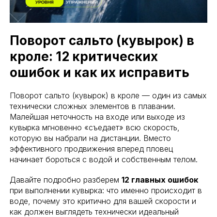
Поворот сальто (кувырок) в
кроле: 12 критических
ошибок и как их исправить
Поворот сальто (кувырок) в кроле — один из самых
технически сложных элементов в плавании.
Малейшая неточность на входе или выходе из
кувырка мгновенно «съедает» всю скорость,
которую вы набрали на дистанции. Вместо
эффективного продвижения вперед пловец
начинает бороться с водой и собственным телом.
Давайте подробно разберем
12 главных ошибок
при выполнении кувырка: что именно происходит в
воде, почему это критично для вашей скорости и
как должен выглядеть технически идеальный