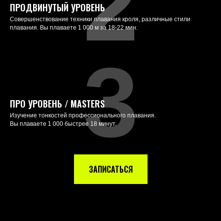
2
ПРОДВИНУТЫЙ УРОВЕНЬ
Cовершенствование техники плавания кроля, различные стили
плавания. Вы плаваете 1 000 м за 18-22 мин.
3
ПРО УРОВЕНЬ / MASTERS
Изучение тонкостей профессионального плавания.
Вы плаваете 1 000 быстрее 18 минут.
ЗАПИСАТЬСЯ