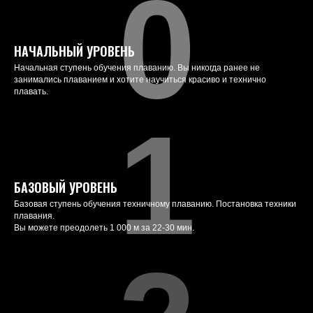
0
НАЧАЛЬНЫЙ УРОВЕНЬ
Начальная ступень обучения плаванию. Вы никогда ранее не
занимались плаванием и хотите научиться красиво и технично
плавать.
1
БАЗОВЫЙ УРОВЕНЬ
Базовая ступень обучения техничному плаванию. Постановка техники
плавания.
Вы можете преодолеть 1 000 м за 22-30 мин.