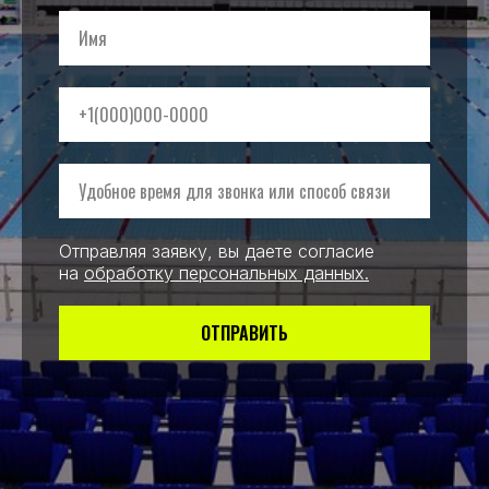
Имя
+1(000)000-0000
Удобное время для звонка или способ связи
Отправляя заявку, вы даете согласие
на
обработку персональных данных
.
ОТПРАВИТЬ