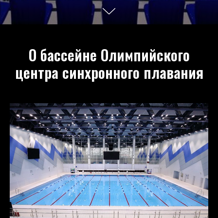
О бассейне Олимпийского
центра синхронного плавания