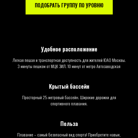
ПОДОБРАТЬ ГРУППУ ПО УРОВНЮ
Удобное расположение
Легкая пешая и транспортная доступность для жителей ЮАО Москвы.
3 минуты пешком от МЦК ЗИЛ. 10 минут от метро Автозаводская
Крытый бассейн
Просторный 25-метровый бассейн. Широкие дорожки для
спортивного плавания.
Польза
Плавание – самый безопасный вид спорта! Приобретите навык,