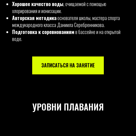
Хорошее качество воды
, очищаемой с помощью
хлорирования и ионизации.
Авторская методика
основателя школы, мастера спорта
международного класса Даниила Серебренникова.
Подготовка к соревнованиям
в бассейне и на открытой
воде.
ЗАПИСАТЬСЯ НА ЗАНЯТИЕ
УРОВНИ ПЛАВАНИЯ