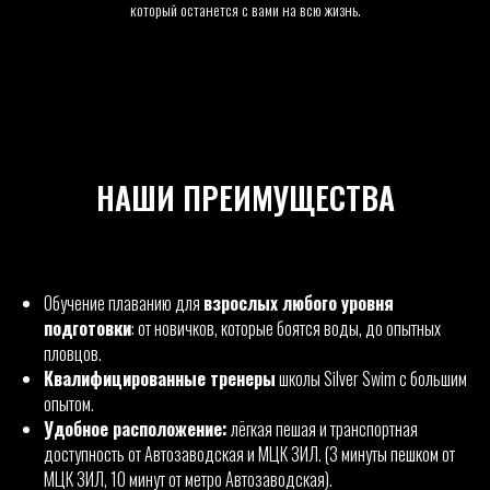
который останется с вами на всю жизнь.
НАШИ ПРЕИМУЩЕСТВА
Обучение плаванию для
взрослых любого уровня
подготовки
: от новичков, которые боятся воды, до опытных
пловцов.
Квалифицированные тренеры
школы Silver Swim с большим
опытом.
Удобное расположение:
лёгкая пешая и транспортная
доступность от Автозаводская и МЦК ЗИЛ. (3 минуты пешком от
МЦК ЗИЛ, 10 минут от метро Автозаводская).