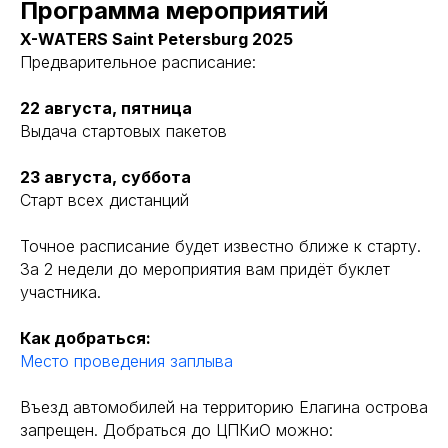
Программа мероприятий
X-WATERS Saint Petersburg 2025
Предварительное расписание:
22 августа, пятница
Выдача стартовых пакетов
23 августа, суббота
Старт всех дистанций
Точное расписание будет известно ближе к старту.
За 2 недели до мероприятия вам придёт буклет
участника.
Как добраться:
Место проведения заплыва
Въезд автомобилей на территорию Елагина острова
запрещен. Добраться до ЦПКиО можно: