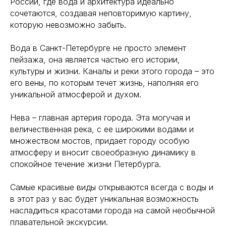
России, где вода и архитектура идеально
сочетаются, создавая неповторимую картину,
которую невозможно забыть.
Вода в Санкт-Петербурге не просто элемент
пейзажа, она является частью его истории,
культуры и жизни. Каналы и реки этого города – это
его вены, по которым течет жизнь, наполняя его
уникальной атмосферой и духом.
Нева – главная артерия города. Эта могучая и
величественная река, с ее широкими водами и
множеством мостов, придает городу особую
атмосферу и вносит своеобразную динамику в
спокойное течение жизни Петербурга.
Самые красивые виды открываются всегда с воды и
в этот раз у вас будет уникальная возможность
насладиться красотами города на самой необычной
плавательной экскурсии.