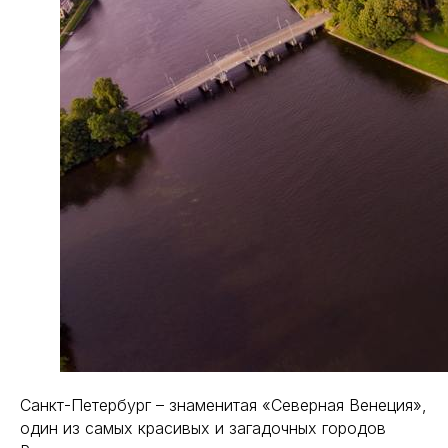
Санкт-Петербург – знаменитая «Северная Венеция»,
один из самых красивых и загадочных городов