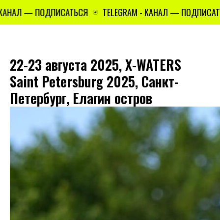
 — ПОДПИСАТЬСЯ
TELEGRAM - КАНАЛ — ПОДПИСАТЬСЯ
22-23 августа 2025, X-WATERS
Saint Petersburg 2025, Санкт-
Петербург, Елагин остров