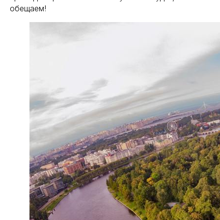
обещаем!