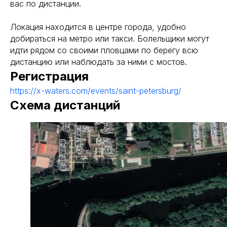
вас по дистанции.
Локация находится в центре города, удобно
добираться на метро или такси. Болельщики могут
идти рядом со своими пловцами по берегу всю
дистанцию или наблюдать за ними с мостов.
Регистрация
https://x-waters.com/events/saint-petersburg/
Схема дистанций