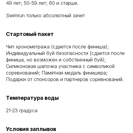
49 лет; 50-59 лет; 60 и старше.
Swimrun только абсолютный зачет
Стартовый пакет
Чип хронометража (сдается после финиша);
Индивидуальный буй безопасности (сдается после
финиша, но возможен и собственный буй);
Силиконовая шапочка участника с символикой
соревнований; Памятная медаль финишера;
Подарки от спонсоров и партнеров соревнований.
Температура воды
21-23 градуса
Условия заплывов