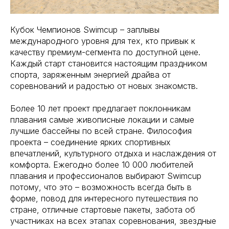
Кубок Чемпионов Swimcup – заплывы
международного уровня для тех, кто привык к
качеству премиум-сегмента по доступной цене.
Каждый старт становится настоящим праздником
спорта, заряженным энергией драйва от
соревнований и радостью от новых знакомств.
Более 10 лет проект предлагает поклонникам
плавания самые живописные локации и самые
лучшие бассейны по всей стране. Философия
проекта – соединение ярких спортивных
впечатлений, культурного отдыха и наслаждения от
комфорта. Ежегодно более 10 000 любителей
плавания и профессионалов выбирают Swimcup
потому, что это – возможность всегда быть в
форме, повод для интересного путешествия по
стране, отличные стартовые пакеты, забота об
участниках на всех этапах соревнования, звездные