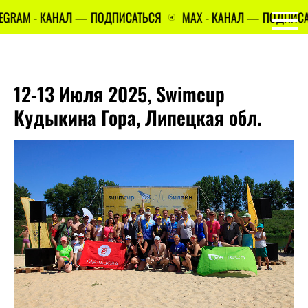
EGRAM - КАНАЛ — ПОДПИСАТЬСЯ
MAX - КАНАЛ — ПОДПИСАТ
12-13 Июля 2025, Swimcup
Кудыкина Гора, Липецкая обл.