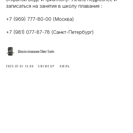
записаться на занятия в школу плавания :
+7 (969) 777-80-00 (Москва)
+7 (981) 077-87-78 (Санкт-Петербург)
Школа плавания Silver Swim
2025-07-01 14:09
SWIMCUP
ИЮЛЬ