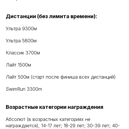
Дистанции (без лимита времени):
Ультра 9300м
Ультра 5800м
Классик 3700м
Лайт 1500м
Лайт 500м (старт после финиша всех дистанций)
SwimRun 3300m
Возрастные категории награждения
Абсолют (в возрастных категориях не
награждается), 14-17 лет; 18-29 лет; 30-39 лет; 40-