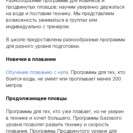
Разнообразные программы для новичков и
продвинутых пловцов: научим уверенно держаться
на воде и поставим технику. Мы представляем
возможность заниматься в группах или
индивидуально с тренером.
В школе предоставлены разнообразные программы
для разного уровня подготовки.
Новички в плавании
Обучение плаванию с нуля
. Программы для тех, кто
боится воды, не умеет или проплывает менее 200
метров
Продолжающие пловцы
Программы для тех, кто уже плавает, но не уверен
в технике и хочет большего. Программы Базового
уровня позволят развить технику и скорость
плавания. Программы Продвинутого уровня для