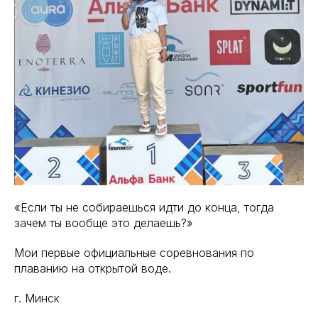
«Если ты не собираешься идти до конца, тогда
зачем ты вообще это делаешь?»
Мои первые официальные соревнования по
плаванию на открытой воде.
г. Минск