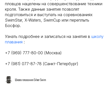
пловцов нацелены на совершенствование техники
кроля. Также данные занятия позволят
подготовиться и выступать на соревнованиях
SwimStar, X-Waters, SwimCup или переплыть
Босфор.
Узнать подробнее и записаться на занятия в
школу
плавания
:
+7 (969) 777-80-00 (Москва)
+7 (981) 077-87-78 (Санкт-Петербург)
Школа плавания Silver Swim