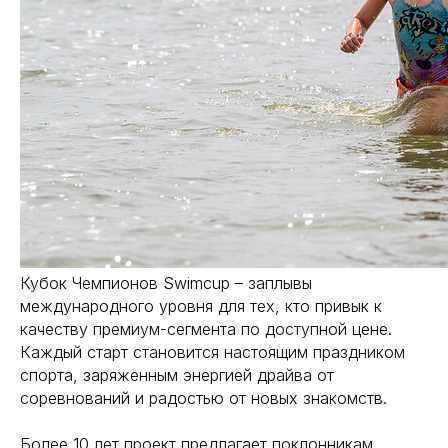
Кубок Чемпионов Swimcup – заплывы
международного уровня для тех, кто привык к
качеству премиум-сегмента по доступной цене.
Каждый старт становится настоящим праздником
спорта, заряженным энергией драйва от
соревнований и радостью от новых знакомств.
Более 10 лет проект предлагает поклонникам