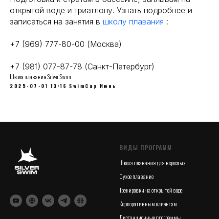
открытой воде и триатлону. Узнать подробнее и
записаться на занятия в
школу плавания
:
+7 (969) 777-80-00 (Москва)
+7 (981) 077-87-78 (Санкт-Петербург)
Школа плавания Silver Swim
2025-07-01 13:16
SwimCup
Июнь
ВИДЫ ПРОГРАММ
Школа плавания для взрослых
Сухое плавание
Тренировки на открытой воде
Корпоративным клиентам
Дистанционные программы