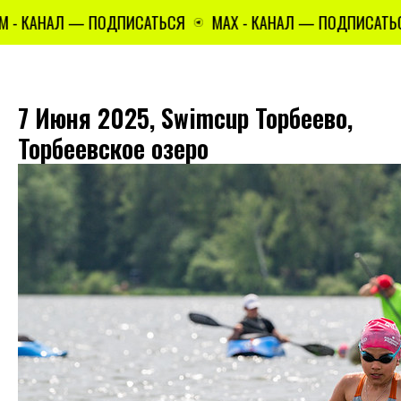
- КАНАЛ — ПОДПИСАТЬСЯ
MAX - КАНАЛ — ПОДПИСАТЬСЯ
7 Июня 2025, Swimcup Торбеево,
Торбеевское озеро