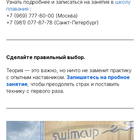
Узнать подробнее и записаться на занятия в
школу
плавания
:
+7 (969) 777-80-00 (Москва)
+7 (981) 077-87-78 (Санкт-Петербург)
Сделайте правильный выбор.
Теория — это важно, но ничто не заменит практику
с опытным наставником.
Запишитесь на пробное
занятие
, чтобы преодолеть страх и поставить
технику с первого раза.