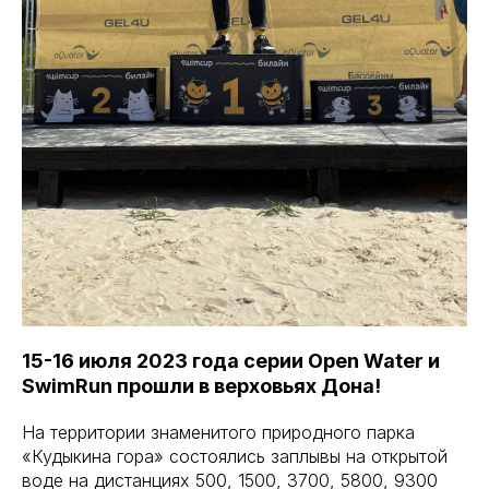
15-16 июля 2023 года серии Open Water и
SwimRun прошли в верховьях Дона!
На территории знаменитого природного парка
«Кудыкина гора» состоялись заплывы на открытой
воде на дистанциях 500, 1500, 3700, 5800, 9300