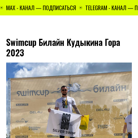
MAX - КАНАЛ — ПОДПИСАТЬСЯ
TELEGRAM - КАНАЛ — П
Swimcup Билайн Кудыкина Гора
2023