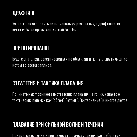
ДРАФТИНГ
Узнаете как экономить силы, используя разные виды драфтинга, как
вести себя во время контактной борьбы.
ОРИЕНТИРОВАНИЕ
Будете знать, как ориентироваться по объектам и не наплывать лишние
метры во время заплыва.
СТРАТЕГИЯ И ТАКТИКА ПЛАВАНИЯ
Понимать как формировать стратегию плавания на гонку, узнаете о
тактических приемах как "обгон", "отрыв", "вытеснение" и многое другое.
ПЛАВАНИЕ ПРИ СИЛЬНОЙ ВОЛНЕ И ТЕЧЕНИИ
Понимать как плавать при разных погодных уловиях, как работать в