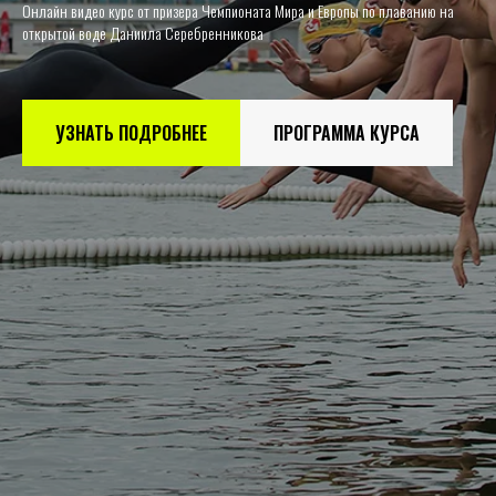
Онлайн видео курс от призера Чемпионата Мира и Европы по плаванию на
открытой воде Даниила Серебренникова
УЗНАТЬ ПОДРОБНЕЕ
ПРОГРАММА КУРСА