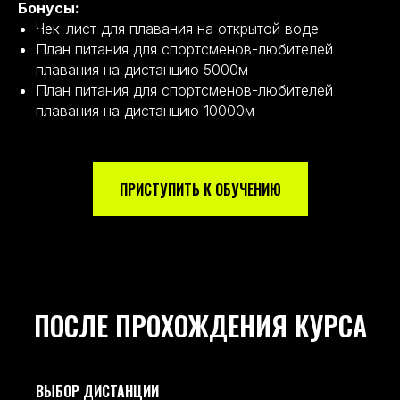
Бонусы:
Чек-лист для плавания на открытой воде
План питания для спортсменов-любителей
плавания на дистанцию 5000м
План питания для спортсменов-любителей
плавания на дистанцию 10000м
ПРИСТУПИТЬ К ОБУЧЕНИЮ
ПОСЛЕ ПРОХОЖДЕНИЯ КУРСА
ВЫБОР ДИСТАНЦИИ