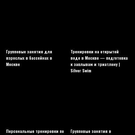
Групповые занятия для
Тренировки на открытой
взрослых в бассейнах в
воде в Москве — подготовка
Москве
к заплывам и триатлону |
Silver Swim
Персональные тренировки по
Групповые занятия в