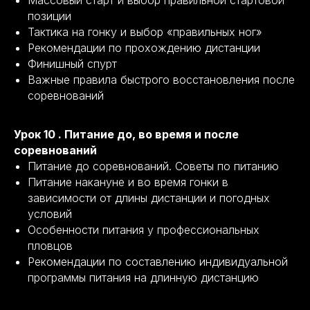
Массовый старт и выбор правильной стартовой
позиции
Тактика на гонку и выбор «правильных ног»
Рекомендации по прохождению дистанции
Финишный спурт
Важные правила быстрого восстановления после
соревнований
Урок 10 . Питание до, во время и после
соревнований
Питание до соревнований. Советы по питанию
Питание накануне и во время гонки в
зависимости от длины дистанции и погодных
условий
Особенности питания у профессиональных
пловцов
Рекомендации по составлению индивидуальной
программы питания на длинную дистанцию