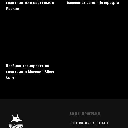
плаванию для взрослых в
бассейнах Санкт-Петербурга
Москве
Пробная тренировка по
плаванию в Москве | Silver
Swim
ВИДЫ ПРОГРАММ
Школа плавания для взрослых