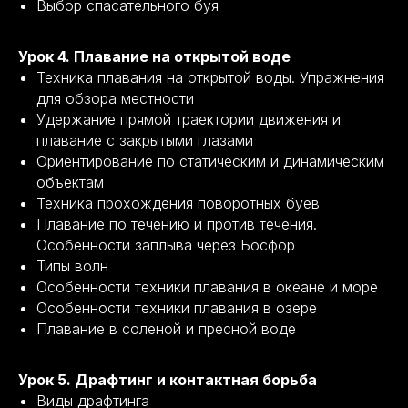
Выбор спасательного буя
Урок 4. Плавание на открытой воде
Техника плавания на открытой воды. Упражнения
для обзора местности
Удержание прямой траектории движения и
плавание с закрытыми глазами
Ориентирование по статическим и динамическим
объектам
Техника прохождения поворотных буев
Плавание по течению и против течения.
Особенности заплыва через Босфор
Типы волн
Особенности техники плавания в океане и море
Особенности техники плавания в озере
Плавание в соленой и пресной воде
Урок 5. Драфтинг и контактная борьба
Виды драфтинга