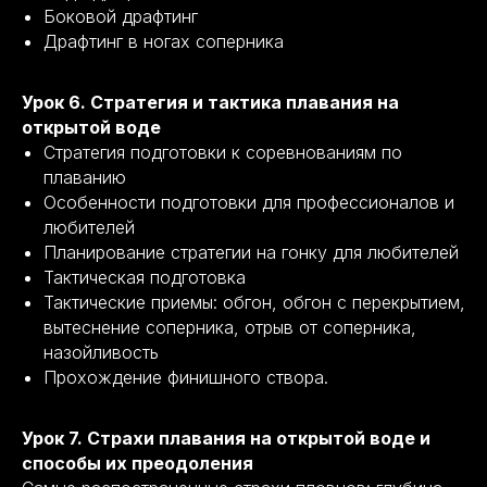
Боковой драфтинг
Драфтинг в ногах соперника
Урок 6. Стратегия и тактика плавания на
открытой воде
Стратегия подготовки к соревнованиям по
плаванию
Особенности подготовки для профессионалов и
любителей
Планирование стратегии на гонку для любителей
Тактическая подготовка
Тактические приемы: обгон, обгон с перекрытием,
вытеснение соперника, отрыв от соперника,
назойливость
Прохождение финишного створа.
Урок 7. Страхи плавания на открытой воде и
способы их преодоления