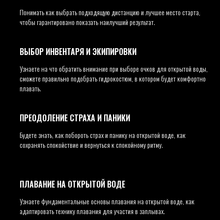
Понимать как выбрать подходящую дистанцию и лучшее место старта,
чтобы гарантировано показать наилучший результат.
ВЫБОР ИНВЕНТАРЯ И ЭКИПИРОВКИ
Узнаете на что обратить внимание при выборе очков для открытой воды,
сможете правильно подобрать гидрокостюм, в котором будет комфортно
плавать.
ПРЕОДОЛЕНИЕ СТРАХА И ПАНИКИ
Будете знать, как побороть страх и панику на открытой воде, как
сохранять спокойствие и вернуться к спокойному ритму.
ПЛАВАНИЕ НА ОТКРЫТОЙ ВОДЕ
Узнаете фундаментальные основы плавания на открытой воде, как
адаптировать технику плавания для участия в заплывах.