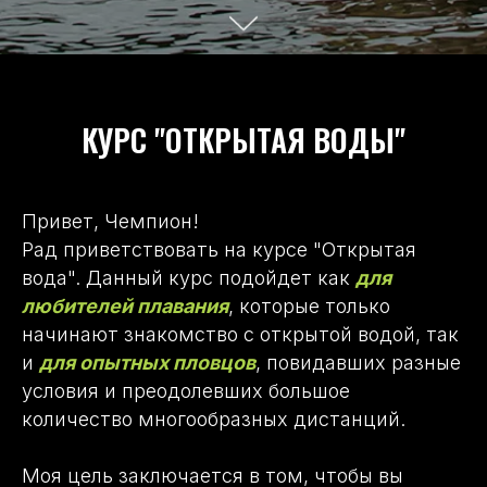
КУРС "ОТКРЫТАЯ ВОДЫ"
Привет, Чемпион!
Рад приветствовать на курсе "Открытая
вода". Данный курс подойдет как
для
любителей плавания
, которые только
начинают знакомство с открытой водой, так
и
для опытных пловцов
, повидавших разные
условия и преодолевших большое
количество многообразных дистанций.
Моя цель заключается в том, чтобы вы