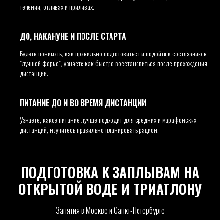
течении, отливах и приливах.
ДО, НАКАНУНЕ И ПОСЛЕ СТАРТА
Будете понимать, как правильно подготовиться и подойти к состязанию в
"лучшей форме", узнаете как быстро восстановиться после прохождения
дистанции.
ПИТАНИЕ ДО И ВО ВРЕМЯ ДИСТАНЦИИ
Узнаете, какое питание лучше подходит для средних и марафонских
дистанций, научитесь правильно планировать рацион.
ПОДГОТОВКА К ЗАПЛЫВАМ НА
ОТКРЫТОЙ ВОДЕ И ТРИАТЛОНУ
Занятия в Москве и Санкт-Петербурге