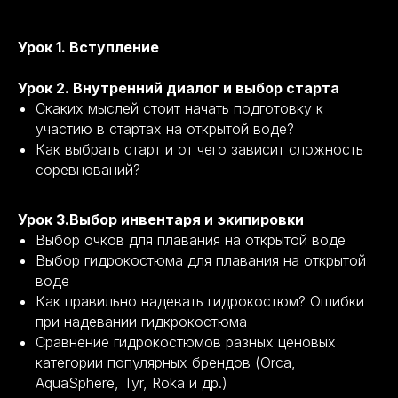
Урок 1. Вступление
Урок 2. Внутренний диалог и выбор старта
Скаких мыслей стоит начать подготовку к
участию в стартах на открытой воде?
Как выбрать старт и от чего зависит сложность
соревнований?
Урок 3.Выбор инвентаря и экипировки
Выбор очков для плавания на открытой воде
Выбор гидрокостюма для плавания на открытой
воде
Как правильно надевать гидрокостюм? Ошибки
при надевании гидкрокостюма
Сравнение гидрокостюмов разных ценовых
категории популярных брендов (Orca,
AquaSphere, Tyr, Roka и др.)